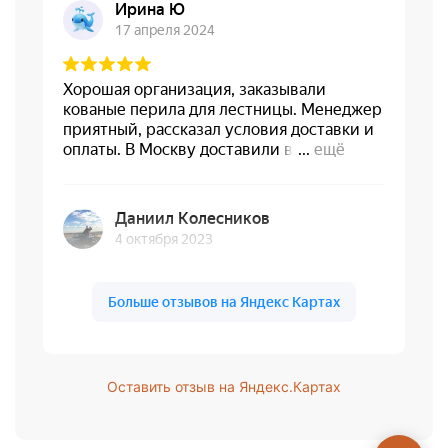
Оставить отзыв на Яндекс.Картах