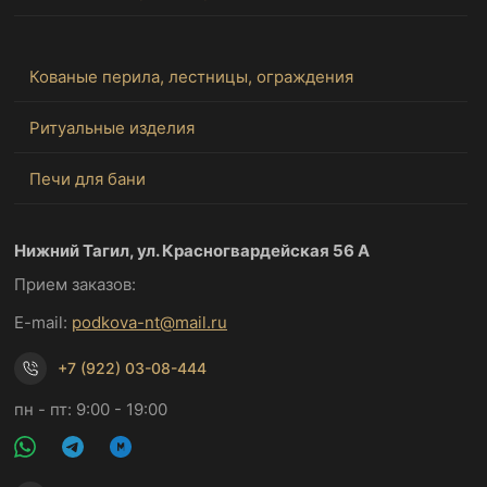
Кованые перила, лестницы, ограждения
Ритуальные изделия
Печи для бани
Нижний Тагил, ул. Красногвардейская 56 А
Прием заказов:
E-mail:
podkova-nt@mail.ru
+7 (922) 03-08-444
пн - пт: 9:00 - 19:00