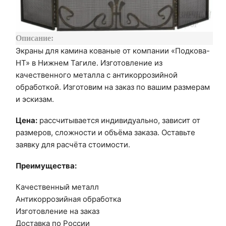
Описание:
Экраны для камина кованые от компании «Подкова-
НТ» в Нижнем Тагиле. Изготовление из
качественного металла с антикоррозийной
обработкой. Изготовим на заказ по вашим размерам
и эскизам.
Цена:
рассчитывается индивидуально, зависит от
размеров, сложности и объёма заказа. Оставьте
заявку для расчёта стоимости.
Преимущества:
Качественный металл
Антикоррозийная обработка
Изготовление на заказ
Доставка по России