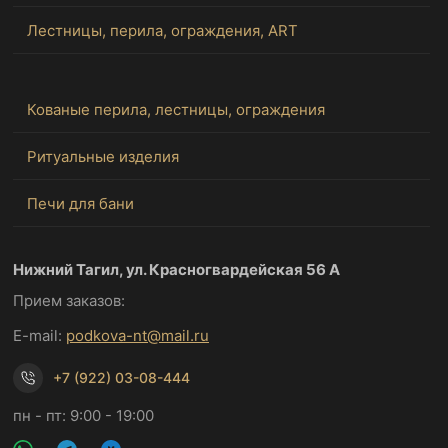
Лестницы, перила, ограждения, ART
Кованые перила, лестницы, ограждения
Ритуальные изделия
Печи для бани
Нижний Тагил, ул. Красногвардейская 56 А
Прием заказов:
E-mail:
podkova-nt@mail.ru
+7 (922) 03-08-444
пн - пт: 9:00 - 19:00