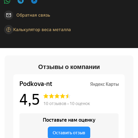
Обратная связь
Калькулятор веса металла
Отзывы о компании