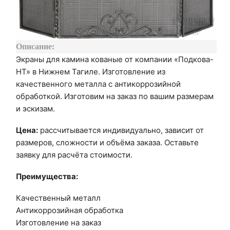
Описание:
Экраны для камина кованые от компании «Подкова-
НТ» в Нижнем Тагиле. Изготовление из
качественного металла с антикоррозийной
обработкой. Изготовим на заказ по вашим размерам
и эскизам.
Цена:
рассчитывается индивидуально, зависит от
размеров, сложности и объёма заказа. Оставьте
заявку для расчёта стоимости.
Преимущества:
Качественный металл
Антикоррозийная обработка
Изготовление на заказ