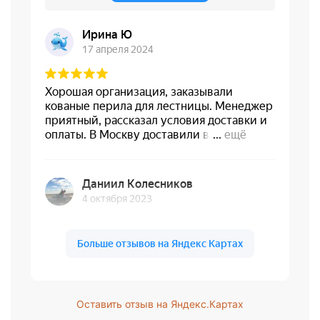
Оставить отзыв на Яндекс.Картах