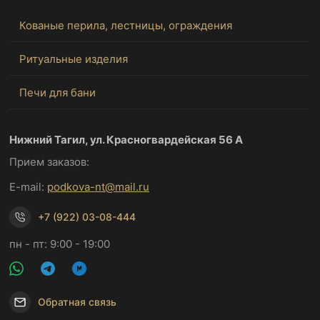
Кованые перила, лестницы, ограждения
Ритуальные изделия
Печи для бани
Нижний Тагил, ул. Красногвардейская 56 А
Прием заказов:
E-mail:
podkova-nt@mail.ru
+7 (922) 03-08-444
пн - пт: 9:00 - 19:00
Обратная связь