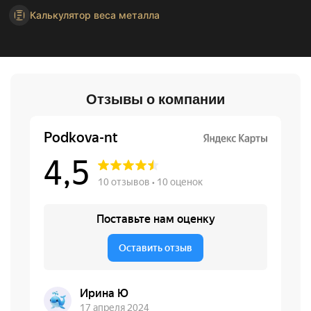
Калькулятор веса металла
Отзывы о компании