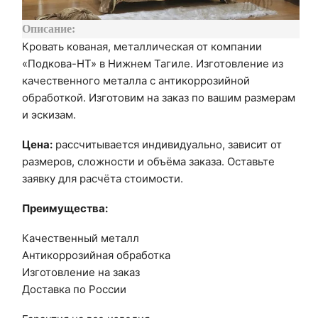
Описание:
Кровать кованая, металлическая от компании
«Подкова-НТ» в Нижнем Тагиле. Изготовление из
качественного металла с антикоррозийной
обработкой. Изготовим на заказ по вашим размерам
и эскизам.
Цена:
рассчитывается индивидуально, зависит от
размеров, сложности и объёма заказа. Оставьте
заявку для расчёта стоимости.
Преимущества:
Качественный металл
Антикоррозийная обработка
Изготовление на заказ
Доставка по России