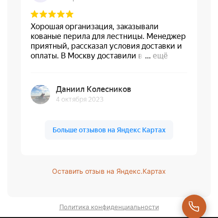
Оставить отзыв на Яндекс.Картах
Политика конфиденциальности