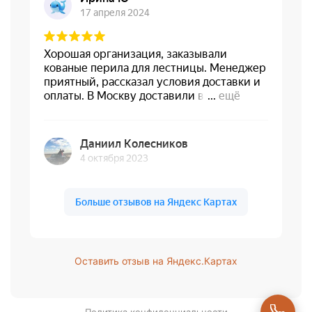
Оставить отзыв на Яндекс.Картах