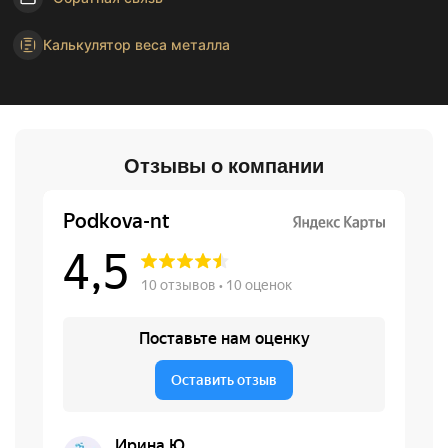
Калькулятор веса металла
Отзывы о компании