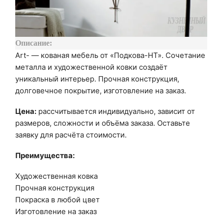
Описание:
Art- — кованая мебель от «Подкова-НТ». Сочетание
металла и художественной ковки создаёт
уникальный интерьер. Прочная конструкция,
долговечное покрытие, изготовление на заказ.
Цена:
рассчитывается индивидуально, зависит от
размеров, сложности и объёма заказа. Оставьте
заявку для расчёта стоимости.
Преимущества:
Художественная ковка
Прочная конструкция
Покраска в любой цвет
Изготовление на заказ