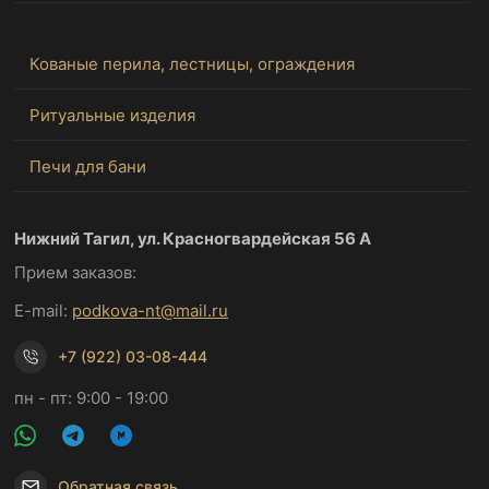
Кованые перила, лестницы, ограждения
Ритуальные изделия
Печи для бани
Нижний Тагил, ул. Красногвардейская 56 А
Прием заказов:
E-mail:
podkova-nt@mail.ru
+7 (922) 03-08-444
пн - пт: 9:00 - 19:00
Обратная связь