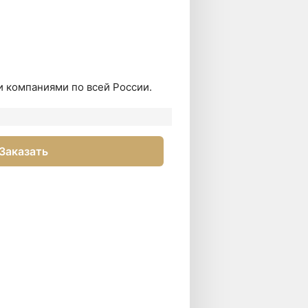
 компаниями по всей России.
Заказать