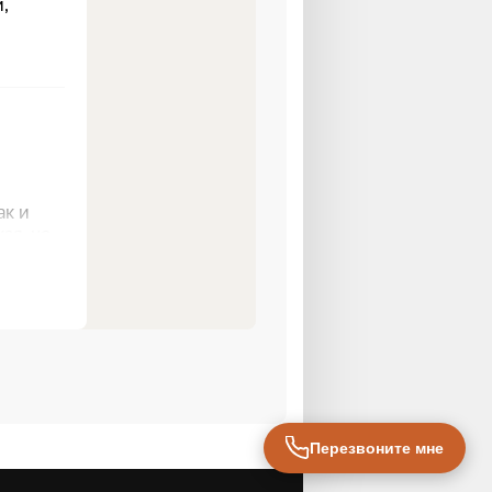
Перезвоните мне