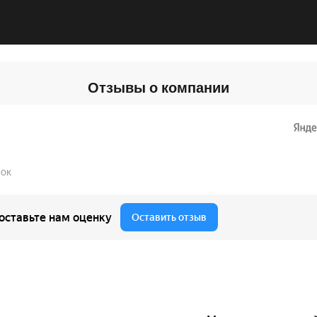
Отзывы о компании