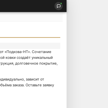
 от «Подкова-НТ». Сочетание
ой ковки создаёт уникальный
трукция, долговечное покрытие,
дивидуально, зависит от
бъёма заказа. Оставьте заявку