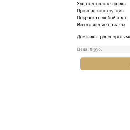
Художественная ковка
Прочная конструкция
Покраска в любой цвет
Изготовление на заказ
Доставка транспортными
Цена: 0 руб.