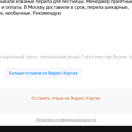
Оставить отзыв на Яндекс.Картах
Политика конфиденциальности