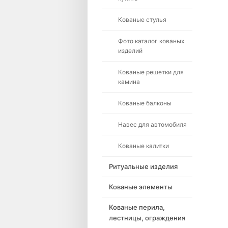
Кованые стулья
Фото каталог кованых
изделий
Кованые решетки для
камина
Кованые балконы
Навес для автомобиля
Кованые калитки
Ритуальные изделия
Кованые элементы
Кованые перила,
лестницы, ограждения