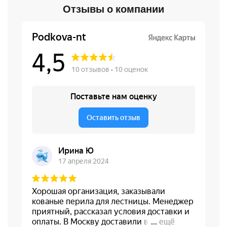
Отзывы о компании