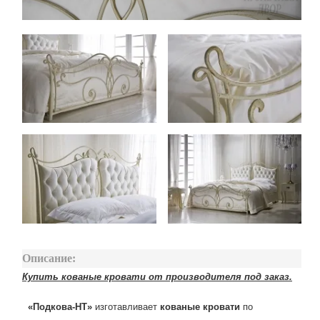
Описание:
Купить кованые кровати от производителя под заказ.
«Подкова-НТ»
изготавливает
кованые кровати
по