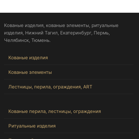
Кованые изделия, кованые элементы, ритуальные
изделия, Нижний Тагил, Екатеринбург, Пермь,
Челябинск, Тюмень.
Кованые изделия
Кованые элементы
Лестницы, перила, ограждения, ART
Кованые перила, лестницы, ограждения
Ритуальные изделия