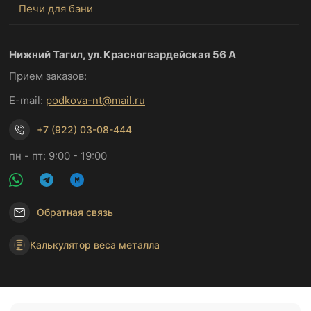
Печи для бани
Нижний Тагил, ул. Красногвардейская 56 А
Прием заказов:
E-mail:
podkova-nt@mail.ru
+7 (922) 03-08-444
пн - пт: 9:00 - 19:00
Обратная связь
Калькулятор веса металла