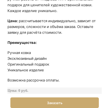
подарок для ценителей художественной ковки.
Каждое изделие уникально.
Цена:
рассчитывается индивидуально, зависит от
размеров, сложности и объёма заказа. Оставьте
заявку для расчёта стоимости.
Преимущества:
Ручная ковка
Эксклюзивный дизайн
Оригинальный подарок
Уникальное изделие
Возможна рассрочка оплаты.
Цена: 0 руб.
Заказать