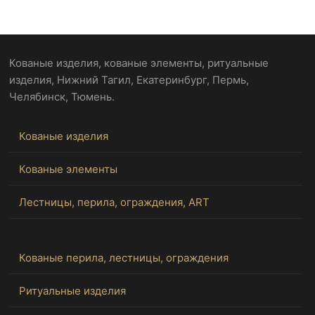
Кованые изделия, кованые элементы, ритуальные
изделия, Нижний Тагил, Екатеринбург, Пермь,
Челябинск, Тюмень.
Кованые изделия
Кованые элементы
Лестницы, перила, ограждения, ART
Кованые перила, лестницы, ограждения
Ритуальные изделия