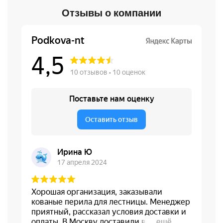
Отзывы о компании