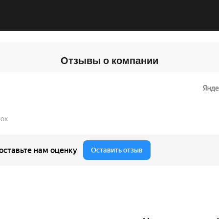
Отзывы о компании