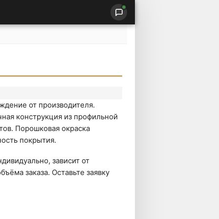
ждение от производителя.
чная конструкция из профильной
тов. Порошковая окраска
ость покрытия.
дивидуально, зависит от
бъёма заказа. Оставьте заявку