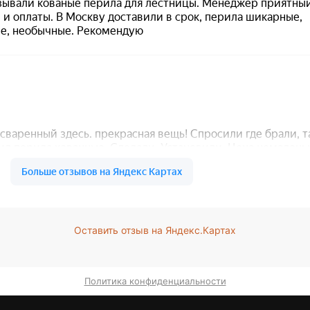
Оставить отзыв на Яндекс.Картах
Политика конфиденциальности