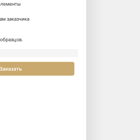
элементы
ам заказчика
образцов.
Заказать