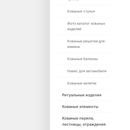
Кованые стулья
Фото каталог кованых
изделий
Кованые решетки для
камина
Кованые балконы
Навес для автомобиля
Кованые калитки
Ритуальные изделия
Кованые элементы
Кованые перила,
лестницы, ограждения