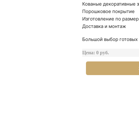
Кованые декоративные 
Порошковое покрытие
Изготовление по размер
Доставка и монтаж
Большой выбор готовых 
Цена: 0 руб.