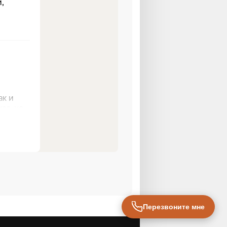
Перезвоните мне