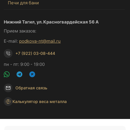
Печи для бани
Нижний Тагил, ул. Красногвардейская 56 А
Прием заказов:
E-mail:
podkova-nt@mail.ru
+7 (922) 03-08-444
пн - пт: 9:00 - 19:00
Обратная связь
Калькулятор веса металла