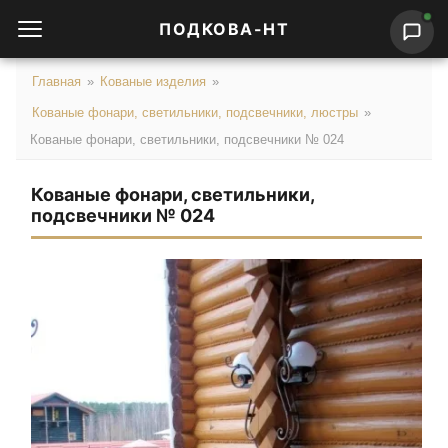
ПОДКОВА-НТ
Главная
»
Кованые изделия
»
Кованые фонари, светильники, подсвечники, люстры
»
Кованые фонари, светильники, подсвечники № 024
Кованые фонари, светильники,
подсвечники № 024