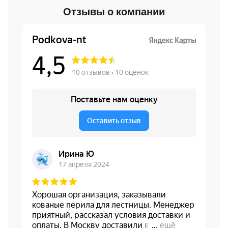
Отзывы о компании