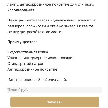
лампу, антикоррозийное покрытие для уличного
использования.
Цена:
рассчитывается индивидуально, зависит от
размеров, сложности и объёма заказа. Оставьте
заявку для расчёта стоимости.
Преимущества:
Художественная ковка
Уличное интерьерное использование
Стандартный патрон
Антикоррозийное покрытие
Изготовление от 3 рабочих дней.
Цена: 0 руб.
Заказать