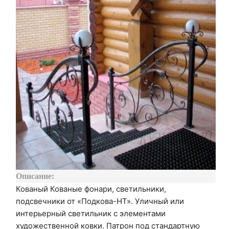
Описание:
Кованый Кованые фонари, светильники,
подсвечники от «Подкова-НТ». Уличный или
интерьерный светильник с элементами
художественной ковки. Патрон под стандартную