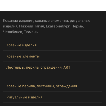
Кованые изделия, кованые элементы, ритуальные
изделия, Нижний Тагил, Екатеринбург, Пермь,
Челябинск, Тюмень.
Кованые изделия
Кованые элементы
Лестницы, перила, ограждения, ART
Кованые перила, лестницы, ограждения
Ритуальные изделия