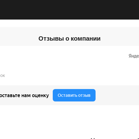
Отзывы о компании