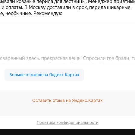
Оставить отзыв на Яндекс.Картах
Политика конфиденциальности