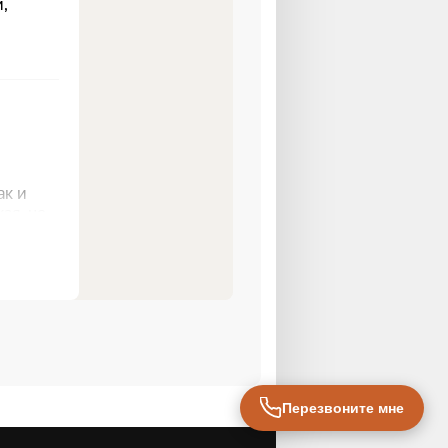
Перезвоните мне