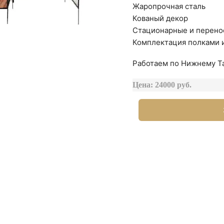
Жаропрочная сталь
Кованый декор
Стационарные и перено
Комплектация полками 
Работаем по Нижнему Та
Цена: 24000 руб.