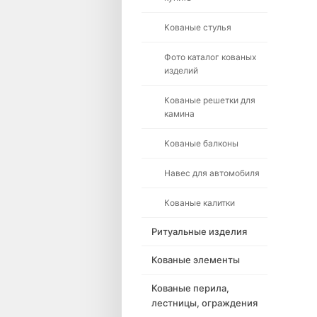
Кованые стулья
Фото каталог кованых
изделий
Кованые решетки для
камина
Кованые балконы
Навес для автомобиля
Кованые калитки
Ритуальные изделия
Кованые элементы
Кованые перила,
лестницы, ограждения