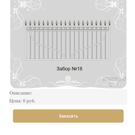
Описание:
Цена: 0 руб.
Заказать