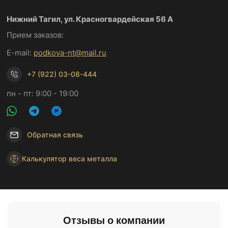
Нижний Тагил, ул. Красногвардейская 56 А
Прием заказов:
E-mail:
podkova-nt@mail.ru
+7 (922) 03-08-444
пн - пт: 9:00 - 19:00
Обратная связь
Калькулятор веса металла
Отзывы о компании