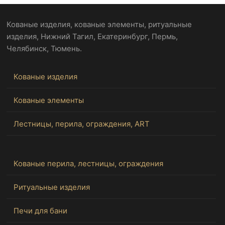
Кованые изделия, кованые элементы, ритуальные
изделия, Нижний Тагил, Екатеринбург, Пермь,
Челябинск, Тюмень.
Кованые изделия
Кованые элементы
Лестницы, перила, ограждения, ART
Кованые перила, лестницы, ограждения
Ритуальные изделия
Печи для бани