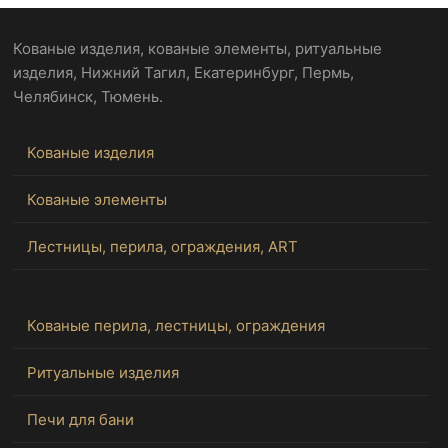
Кованые изделия, кованые элементы, ритуальные
изделия, Нижний Тагил, Екатеринбург, Пермь,
Челябинск, Тюмень.
Кованые изделия
Кованые элементы
Лестницы, перила, ограждения, ART
Кованые перила, лестницы, ограждения
Ритуальные изделия
Печи для бани