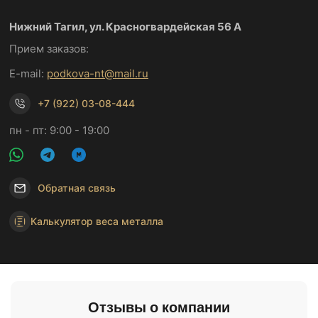
Нижний Тагил, ул. Красногвардейская 56 А
Прием заказов:
E-mail:
podkova-nt@mail.ru
+7 (922) 03-08-444
пн - пт: 9:00 - 19:00
Обратная связь
Калькулятор веса металла
Отзывы о компании