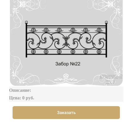
Описание:
Цена: 0 руб.
Заказать