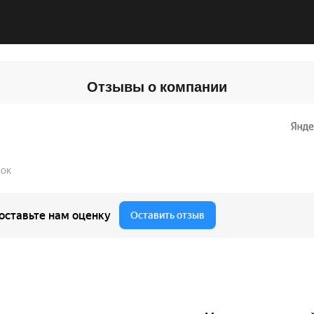
Отзывы о компании