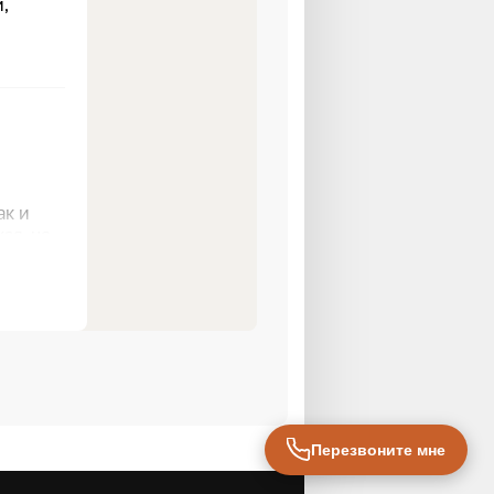
Перезвоните мне