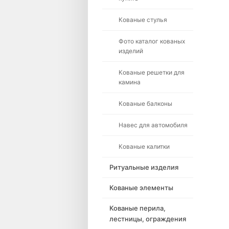
Кованые стулья
Фото каталог кованых
изделий
Кованые решетки для
камина
Кованые балконы
Навес для автомобиля
Кованые калитки
Ритуальные изделия
Кованые элементы
Кованые перила,
лестницы, ограждения