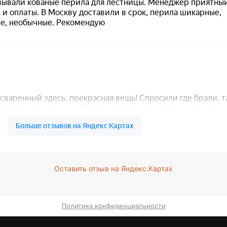
Оставить отзыв на Яндекс.Картах
Политика конфиденциальности