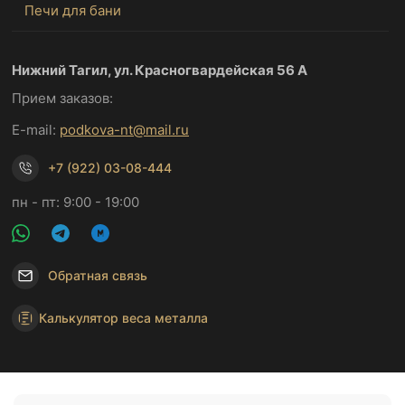
Печи для бани
Нижний Тагил, ул. Красногвардейская 56 А
Прием заказов:
E-mail:
podkova-nt@mail.ru
+7 (922) 03-08-444
пн - пт: 9:00 - 19:00
Обратная связь
Калькулятор веса металла