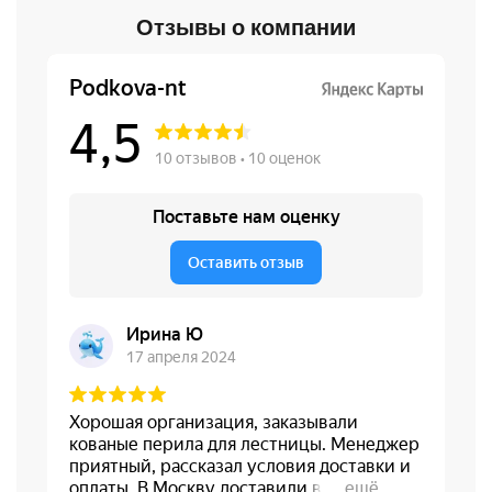
Отзывы о компании