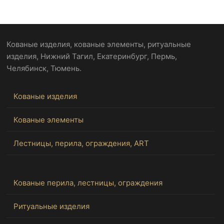
Кованые изделия, кованые элементы, ритуальные
изделия, Нижний Тагил, Екатеринбург, Пермь,
Челябинск, Тюмень.
Кованые изделия
Кованые элементы
Лестницы, перила, ограждения, ART
Кованые перила, лестницы, ограждения
Ритуальные изделия