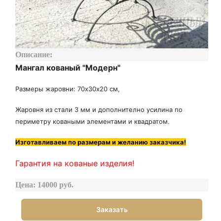
Описание:
Мангал кованый "Модерн"
Размеры жаровни: 70х30х20 см,
Жаровня из стали 3 мм и дополнително усилина по
периметру коваными элементами и квадратом.
Изготавливаем по размерам и желанию заказчика!
Гарантия на кованые изделия!
Цена: 14000 руб.
Заказать