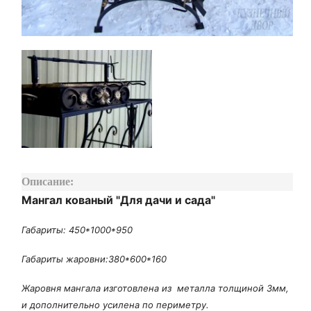
Описание:
Мангал кованый "Для дачи и сада"
Габариты: 450*1000*950
Габариты жаровни:380*600*160
Жаровня мангала изготовлена из металла толщиной 3мм,
и дополнительно усилена по периметру.