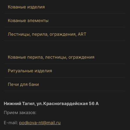
Кованые изделия
Кованые элементы
Лестницы, перила, ограждения, ART
Кованые перила, лестницы, ограждения
Ритуальные изделия
Печи для бани
Нижний Тагил, ул. Красногвардейская 56 А
Прием заказов:
E-mail:
podkova-nt@mail.ru