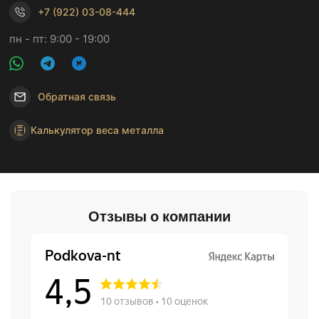
+7 (922) 03-08-444
пн - пт: 9:00 - 19:00
Обратная связь
Калькулятор веса металла
Отзывы о компании