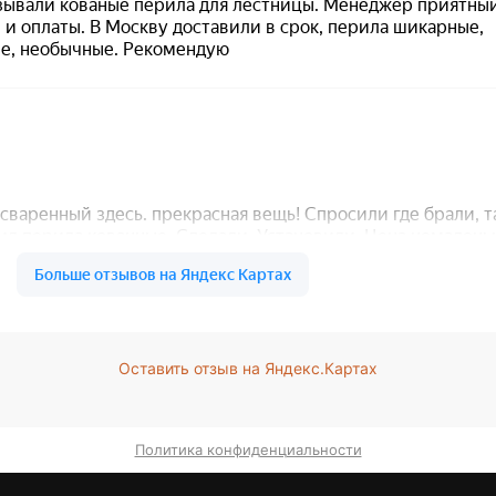
Оставить отзыв на Яндекс.Картах
Политика конфиденциальности