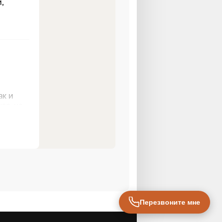
Перезвоните мне