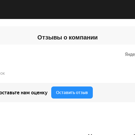
Отзывы о компании