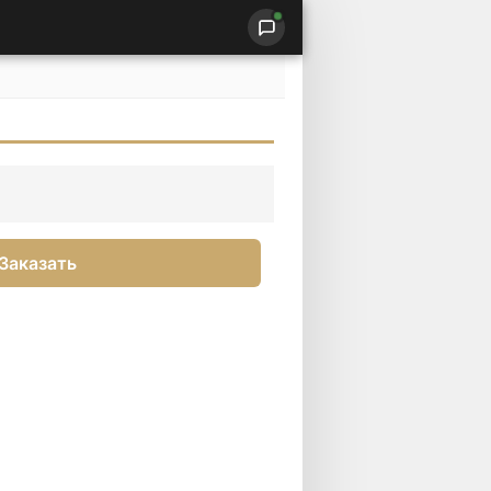
Заказать