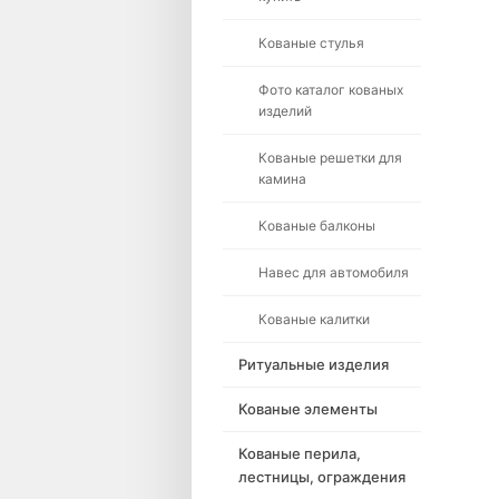
Кованые стулья
Фото каталог кованых
изделий
Кованые решетки для
камина
Кованые балконы
Навес для автомобиля
Кованые калитки
Ритуальные изделия
Кованые элементы
Кованые перила,
лестницы, ограждения