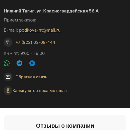
Нижний Тагил, ул. Красногвардейская 56 А
Прием заказов:
E-mail:
podkova-nt@mail.ru
+7 (922) 03-08-444
пн - пт: 9:00 - 19:00
Обратная связь
Калькулятор веса металла
Отзывы о компании