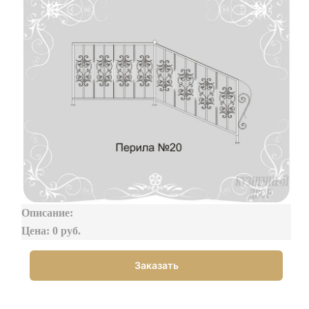
Описание:
Цена: 0 руб.
Заказать