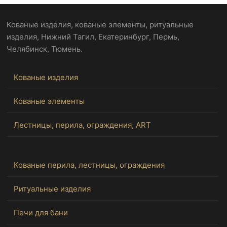
Кованые изделия, кованые элементы, ритуальные
изделия, Нижний Тагил, Екатеринбург, Пермь,
Челябинск, Тюмень.
Кованые изделия
Кованые элементы
Лестницы, перила, ограждения, ART
Кованые перила, лестницы, ограждения
Ритуальные изделия
Печи для бани