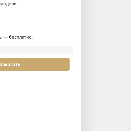
 модели
ы — бесплатно.
Заказать