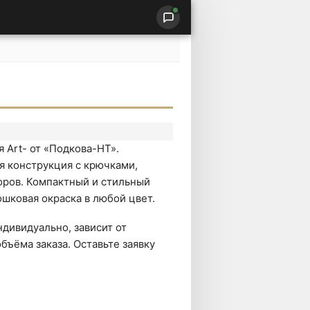
 Art- от «Подкова-НТ».
я конструкция с крючками,
оров. Компактный и стильный
шковая окраска в любой цвет.
дивидуально, зависит от
бъёма заказа. Оставьте заявку