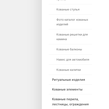
Кованые стулья
Фото каталог кованых
изделий
Кованые решетки для
камина
Кованые балконы
Навес для автомобиля
Кованые калитки
Ритуальные изделия
Кованые элементы
Кованые перила,
лестницы, ограждения