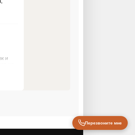
Перезвоните мне