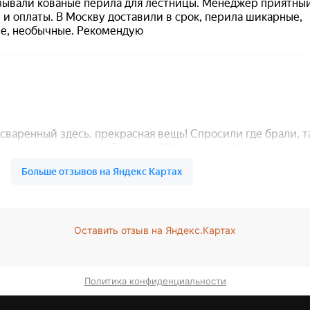
Оставить отзыв на Яндекс.Картах
Политика конфиденциальности