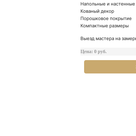
Напольные и настенные
Кованый декор
Порошковое покрытие
Компактные размеры
Выезд мастера на замер
Цена: 0 руб.