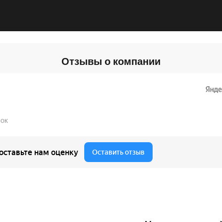
Отзывы о компании